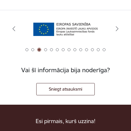
Vai šī informācija bija noderīga?
Sniegt atsauksmi
Esi pirmais, kurš uzzina!