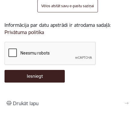
Vēlos atstāt savu e-pastu saziņai
Informācija par datu apstrādi ir atrodama sadaļā:
Privātuma politika
Drukāt lapu