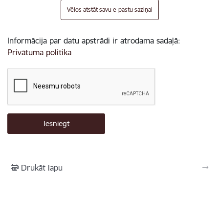
Vēlos atstāt savu e-pastu saziņai
Informācija par datu apstrādi ir atrodama sadaļā:
Privātuma politika
Drukāt lapu