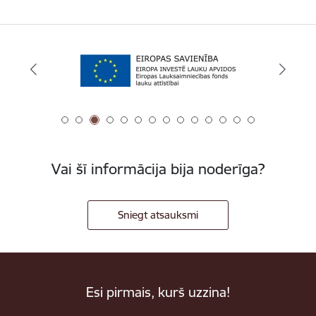
Vai šī informācija bija noderīga?
Sniegt atsauksmi
Esi pirmais, kurš uzzina!