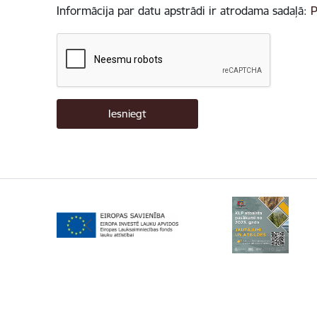
Informācija par datu apstrādi ir atrodama sadaļā:
P