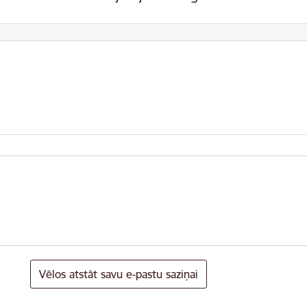
Vēlos atstāt savu e-pastu saziņai