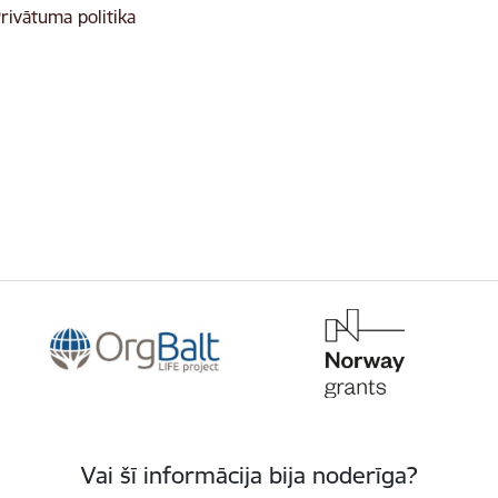
rivātuma politika
Vai šī informācija bija noderīga?