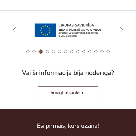
Vai šī informācija bija noderīga?
Sniegt atsauksmi
Esi pirmais, kurš uzzina!