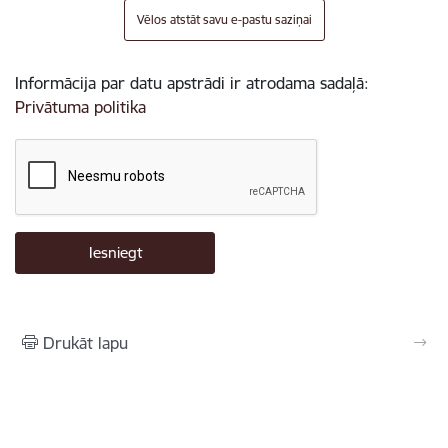
Vēlos atstāt savu e-pastu saziņai
Informācija par datu apstrādi ir atrodama sadaļā:
Privātuma politika
Drukāt lapu