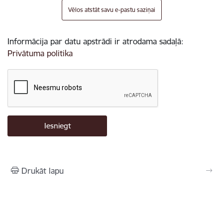
Vēlos atstāt savu e-pastu saziņai
Informācija par datu apstrādi ir atrodama sadaļā:
Privātuma politika
Drukāt lapu