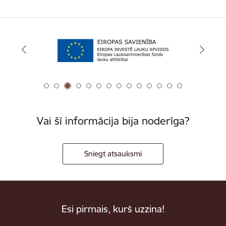
Vai šī informācija bija noderīga?
Sniegt atsauksmi
Esi pirmais, kurš uzzina!