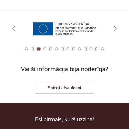
Vai šī informācija bija noderīga?
Sniegt atsauksmi
Esi pirmais, kurš uzzina!