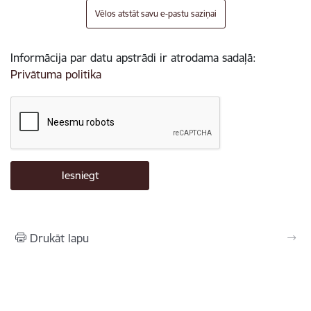
Vēlos atstāt savu e-pastu saziņai
Informācija par datu apstrādi ir atrodama sadaļā:
Privātuma politika
Drukāt lapu