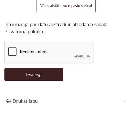
Vēlos atstāt savu e-pastu saziņai
Informācija par datu apstrādi ir atrodama sadaļā:
Privātuma politika
Drukāt lapu