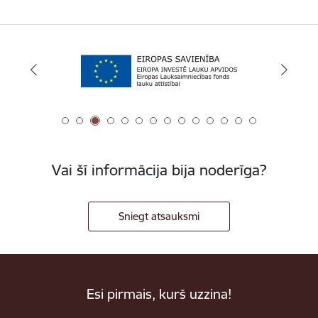
Vai šī informācija bija noderīga?
Sniegt atsauksmi
Esi pirmais, kurš uzzina!