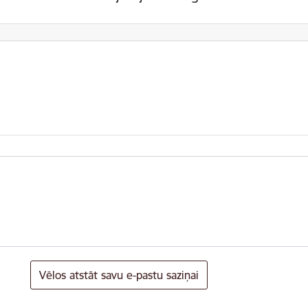
Vēlos atstāt savu e-pastu saziņai