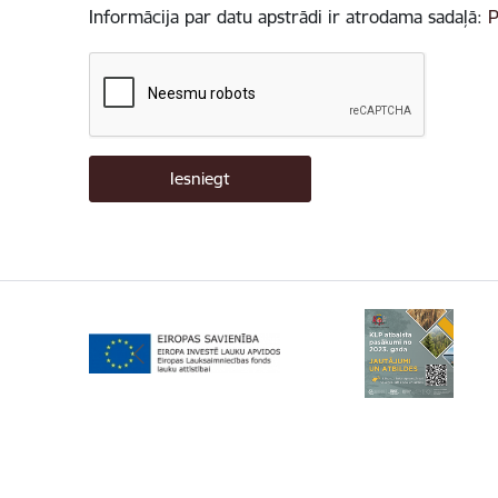
Informācija par datu apstrādi ir atrodama sadaļā:
P