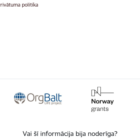
rivātuma politika
Vai šī informācija bija noderīga?