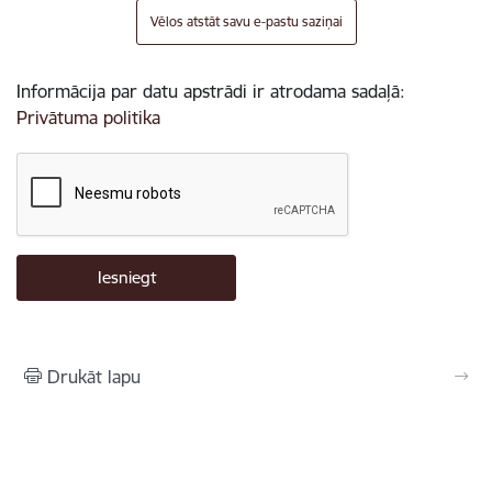
Vēlos atstāt savu e-pastu saziņai
Informācija par datu apstrādi ir atrodama sadaļā:
Privātuma politika
Drukāt lapu