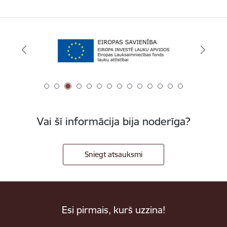
Vai šī informācija bija noderīga?
Sniegt atsauksmi
Esi pirmais, kurš uzzina!