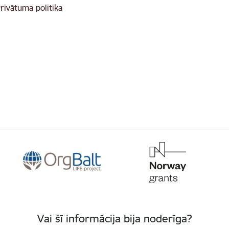
rivātuma politika
Vai šī informācija bija noderīga?