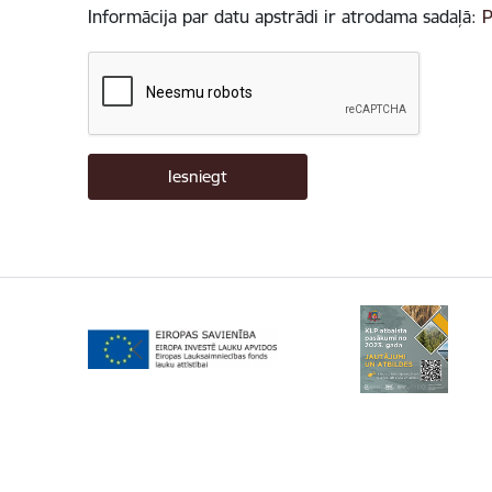
Informācija par datu apstrādi ir atrodama sadaļā:
P