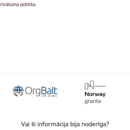
rivātuma politika
Vai šī informācija bija noderīga?