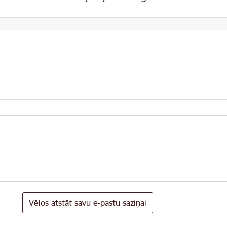
Vēlos atstāt savu e-pastu saziņai