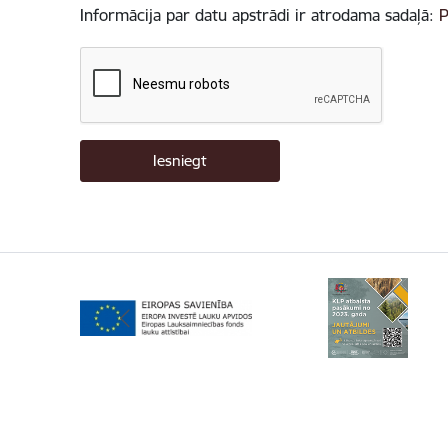
Informācija par datu apstrādi ir atrodama sadaļā:
P