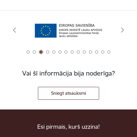
Vai šī informācija bija noderīga?
Sniegt atsauksmi
Esi pirmais, kurš uzzina!