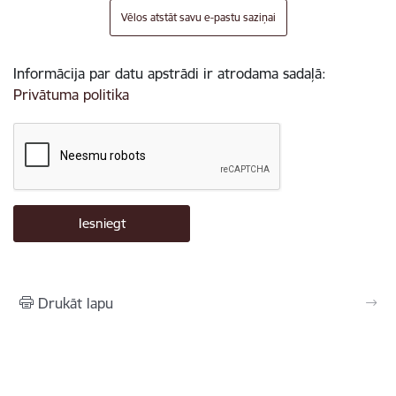
Vēlos atstāt savu e-pastu saziņai
Informācija par datu apstrādi ir atrodama sadaļā:
Privātuma politika
Drukāt lapu