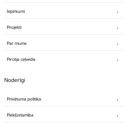
Iepirkumi
Projekti
Par mums
Pircēja ceļvedis
Noderīgi
Privātuma politika
Piekļūstamība