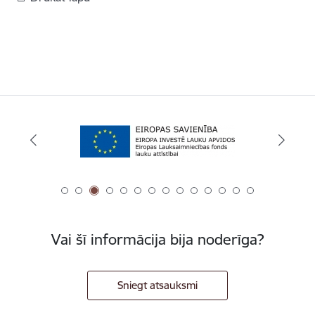
Vai šī informācija bija noderīga?
Sniegt atsauksmi