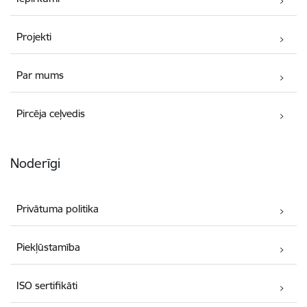
Projekti
Par mums
Pircēja ceļvedis
Noderīgi
Privātuma politika
Piekļūstamība
ISO sertifikāti