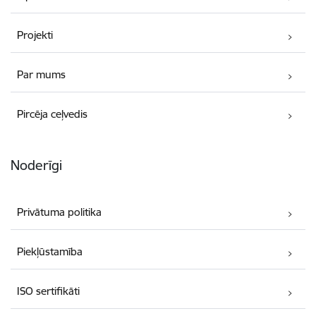
Projekti
Par mums
Pircēja ceļvedis
Noderīgi
Privātuma politika
Piekļūstamība
ISO sertifikāti