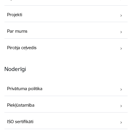
Projekti
Par mums
Pircēja ceļvedis
Noderīgi
Privātuma politika
Piekļūstamība
ISO sertifikāti