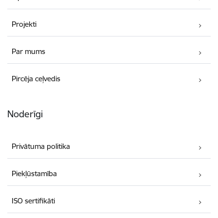
Projekti
Par mums
Pircēja ceļvedis
Noderīgi
Privātuma politika
Piekļūstamība
ISO sertifikāti