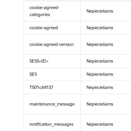
cookie-agreed-
Nepieciešams
categories
cookie-agreed
Nepieciešams
cookie-agreed-version
Nepieciešams
SESS<ID>
Nepieciešams
SES
Nepieciešams
TS01c44137
Nepieciešams
maintenance_message
Nepieciešams
notification_messages
Nepieciešams