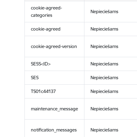
cookie-agreed-
Nepieciešams
categories
cookie-agreed
Nepieciešams
cookie-agreed-version
Nepieciešams
SESS<ID>
Nepieciešams
SES
Nepieciešams
TS01c44137
Nepieciešams
maintenance_message
Nepieciešams
notification_messages
Nepieciešams