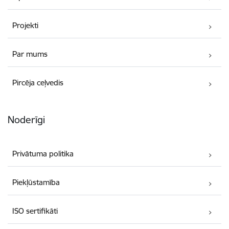
Projekti
Par mums
Pircēja ceļvedis
Noderīgi
Privātuma politika
Piekļūstamība
ISO sertifikāti