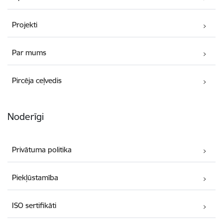
Projekti
Par mums
Pircēja ceļvedis
Noderīgi
Privātuma politika
Piekļūstamība
ISO sertifikāti