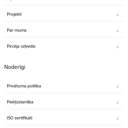
Projekti
Par mums
Pircēja ceļvedis
Noderīgi
Privātuma politika
Piekļūstamība
ISO sertifikāti