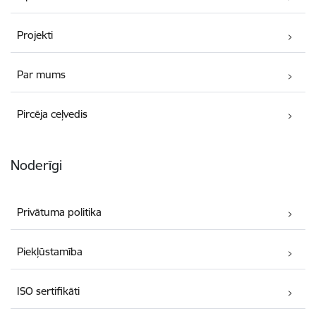
Projekti
Par mums
Pircēja ceļvedis
Noderīgi
Privātuma politika
Piekļūstamība
ISO sertifikāti