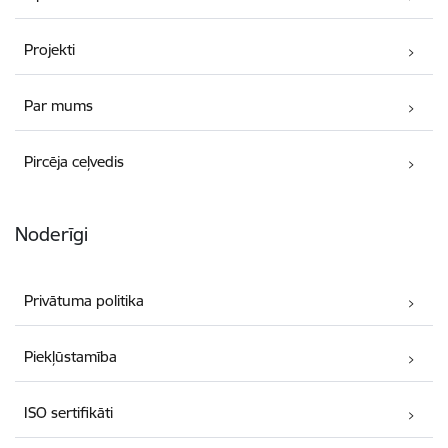
Projekti
Par mums
Pircēja ceļvedis
Noderīgi
Privātuma politika
Piekļūstamība
ISO sertifikāti