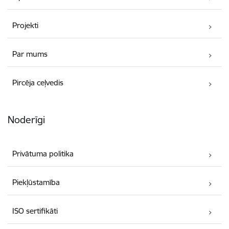
Projekti
Par mums
Pircēja ceļvedis
Noderīgi
Privātuma politika
Piekļūstamība
ISO sertifikāti