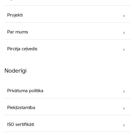
Projekti
Par mums
Pircēja ceļvedis
Noderīgi
Privātuma politika
Piekļūstamība
ISO sertifikāti