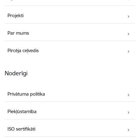
Projekti
Par mums
Pircēja ceļvedis
Noderīgi
Privātuma politika
Piekļūstamība
ISO sertifikāti