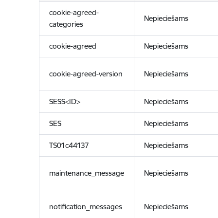
cookie-agreed-
Nepieciešams
categories
cookie-agreed
Nepieciešams
cookie-agreed-version
Nepieciešams
SESS<ID>
Nepieciešams
SES
Nepieciešams
TS01c44137
Nepieciešams
maintenance_message
Nepieciešams
notification_messages
Nepieciešams