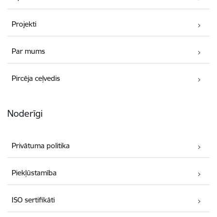
Projekti
Par mums
Pircēja ceļvedis
Noderīgi
Privātuma politika
Piekļūstamība
ISO sertifikāti