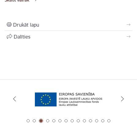
Drukāt lapu
Dalīties