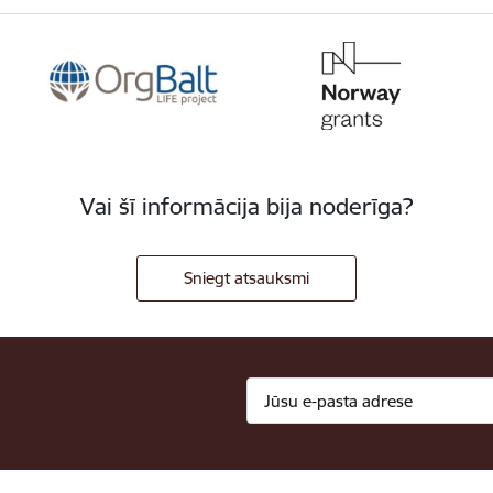
Vai šī informācija bija noderīga?
Sniegt atsauksmi