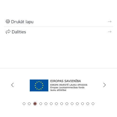
Drukāt lapu
Dalīties