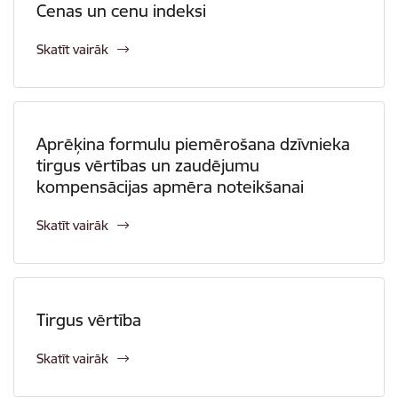
Cenas un cenu indeksi
Skatīt vairāk
Aprēķina formulu piemērošana dzīvnieka
tirgus vērtības un zaudējumu
kompensācijas apmēra noteikšanai
Skatīt vairāk
Tirgus vērtība
Skatīt vairāk