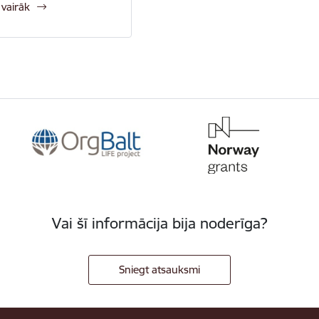
 vairāk
Vai šī informācija bija noderīga?
Sniegt atsauksmi