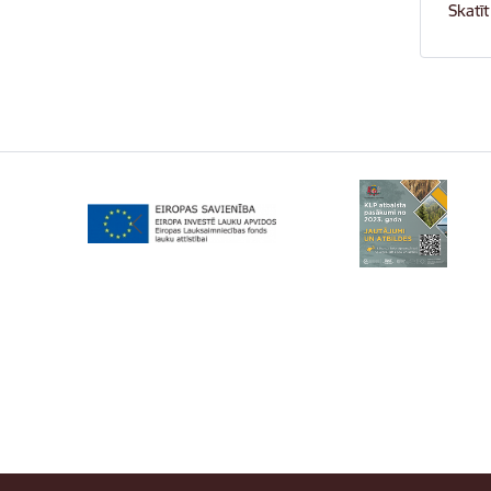
Skatīt