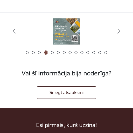
Vai šī informācija bija noderīga?
Sniegt atsauksmi
Esi pirmais, kurš uzzina!