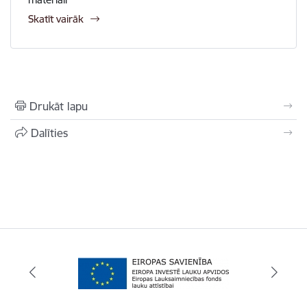
Skatīt vairāk
Drukāt lapu
Dalīties