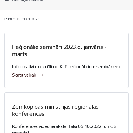
Publicēts: 31.01.2023.
Reģionālie semināri 2023.g. janvāris -
marts
Informatīvi materiāli no KLP reģionālajiem semināriem
Skatīt vairāk
Zemkopības ministrijas reģionālās
konferences
Konferences video ieraksts, Talsi 05.10.2022. un citi
materiāli