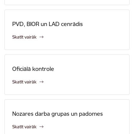
PVD, BIOR un LAD cenrādis
Skatīt vairāk
Oficiālā kontrole
Skatīt vairāk
Nozares darba grupas un padomes
Skatīt vairāk