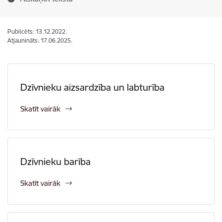
Publicēts: 13.12.2022.
Atjaunināts: 17.06.2025.
Dzīvnieku aizsardzība un labturība
Skatīt vairāk
Dzīvnieku barība
Skatīt vairāk