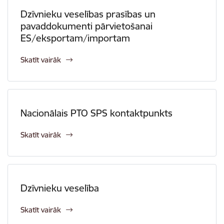
Dzīvnieku veselības prasības un
pavaddokumenti pārvietošanai
ES/eksportam/importam
Skatīt vairāk
Nacionālais PTO SPS kontaktpunkts
Skatīt vairāk
Dzīvnieku veselība
Skatīt vairāk