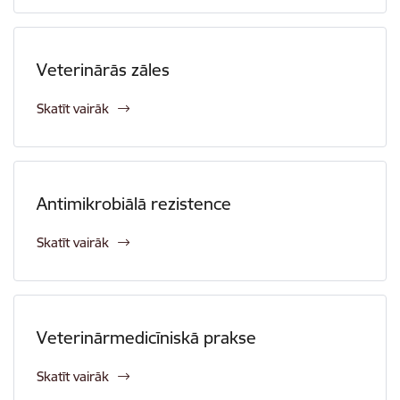
Veterinārās zāles
Skatīt vairāk
Antimikrobiālā rezistence
Skatīt vairāk
Veterinārmedicīniskā prakse
Skatīt vairāk