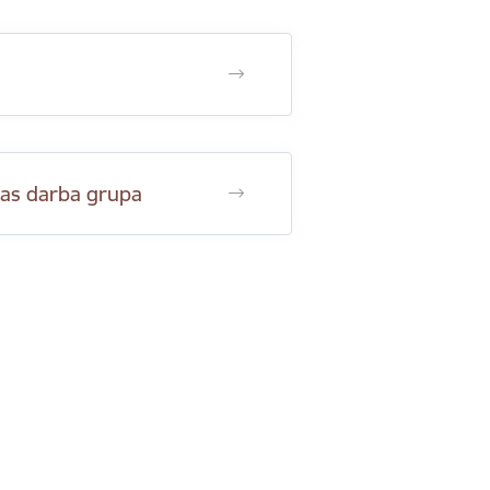
bas darba grupa