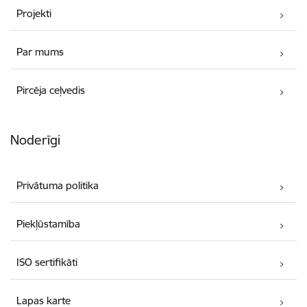
Projekti
Par mums
Pircēja ceļvedis
Noderīgi
Privātuma politika
Piekļūstamība
ISO sertifikāti
Lapas karte