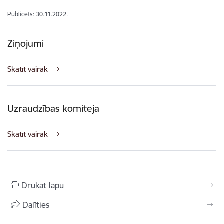
Publicēts: 30.11.2022.
Ziņojumi
Skatīt vairāk
Uzraudzības komiteja
Skatīt vairāk
Drukāt lapu
Dalīties