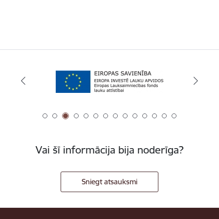
Vai šī informācija bija noderīga?
Sniegt atsauksmi