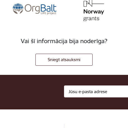
Vai šī informācija bija noderīga?
Sniegt atsauksmi