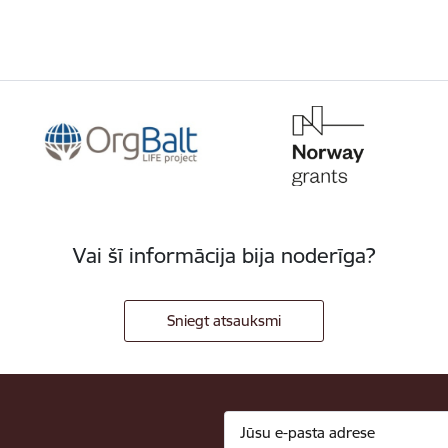
Vai šī informācija bija noderīga?
Sniegt atsauksmi