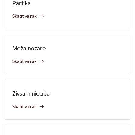
Pārtika
Skatīt vairāk
Meža nozare
Skatīt vairāk
Zivsaimniecība
Skatīt vairāk