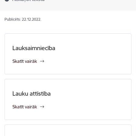
Publicēts: 22.12.2022.
Lauksaimniecība
Skatīt vairāk
Lauku attīstība
Skatīt vairāk