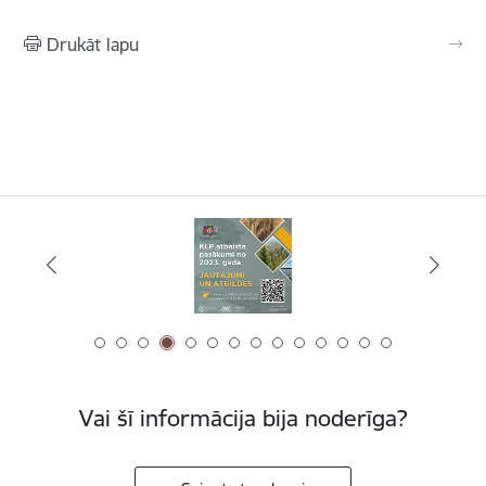
Drukāt lapu
Vai šī informācija bija noderīga?