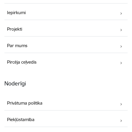
Iepirkumi
Projekti
Par mums
Pircēja ceļvedis
Noderīgi
Privātuma politika
Piekļūstamība