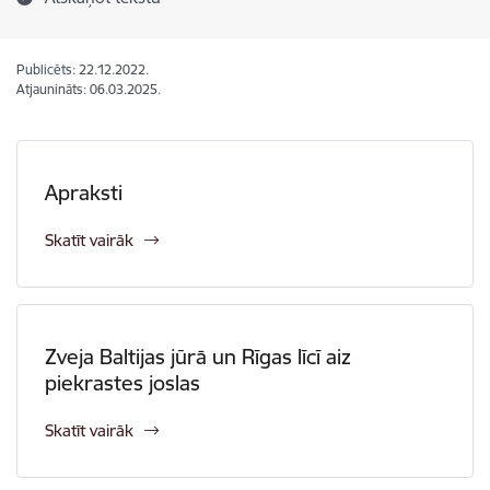
Publicēts: 22.12.2022.
Atjaunināts: 06.03.2025.
Apraksti
Skatīt vairāk
Zveja Baltijas jūrā un Rīgas līcī aiz
piekrastes joslas
Skatīt vairāk