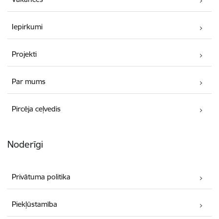
Iepirkumi
Projekti
Par mums
Pircēja ceļvedis
Noderīgi
Privātuma politika
Piekļūstamība