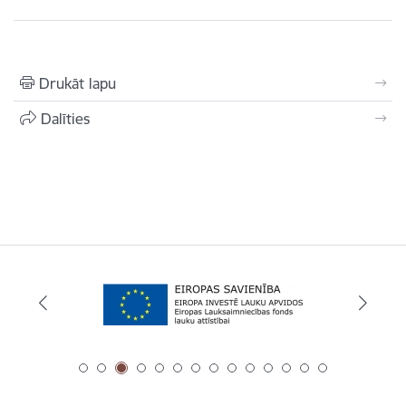
Drukāt lapu
Dalīties