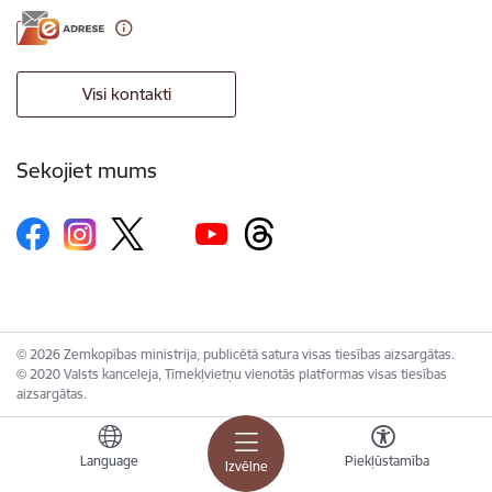
Visi kontakti
Sekojiet mums
© 2026 Zemkopības ministrija, publicētā satura visas tiesības aizsargātas.
© 2020 Valsts kanceleja, Tīmekļvietņu vienotās platformas visas tiesības
aizsargātas.
Language
Piekļūstamība
Izvēlne