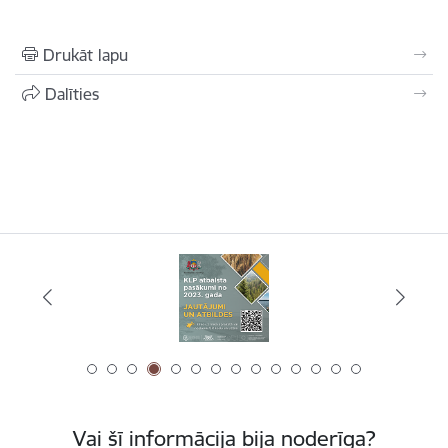
Drukāt lapu
Dalīties
Vai šī informācija bija noderīga?