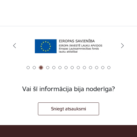
Vai šī informācija bija noderīga?
Sniegt atsauksmi