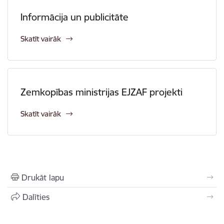
Informācija un publicitāte
Skatīt vairāk
Zemkopības ministrijas EJZAF projekti
Skatīt vairāk
Drukāt lapu
Dalīties