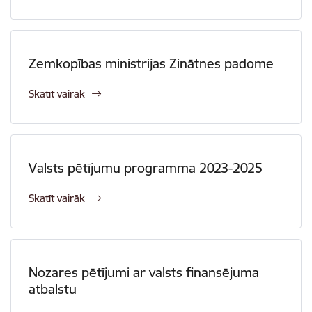
Zemkopības ministrijas Zinātnes padome
Skatīt vairāk
Valsts pētījumu programma 2023-2025
Skatīt vairāk
Nozares pētījumi ar valsts finansējuma
atbalstu