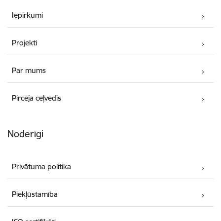
Iepirkumi
Projekti
Par mums
Pircēja ceļvedis
Noderīgi
Privātuma politika
Piekļūstamība