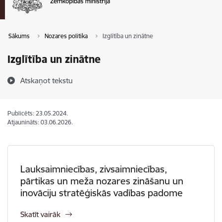
Sākums
Nozares politika
Izglītība un zinātne
Izglītība un zinātne
Atskaņot tekstu
Publicēts: 23.05.2024.
Atjaunināts: 03.06.2026.
Lauksaimniecības, zivsaimniecības,
pārtikas un meža nozares zināšanu un
inovāciju stratēģiskās vadības padome
Skatīt vairāk