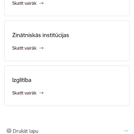
Skatīt vairāk
Zinātniskās institūcijas
Skatīt vairāk
Izglītība
Skatīt vairāk
Drukāt lapu