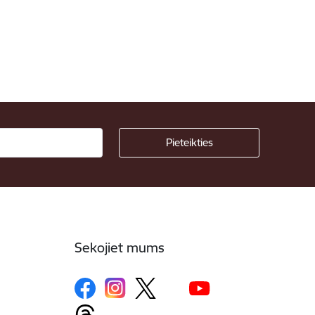
Sekojiet mums