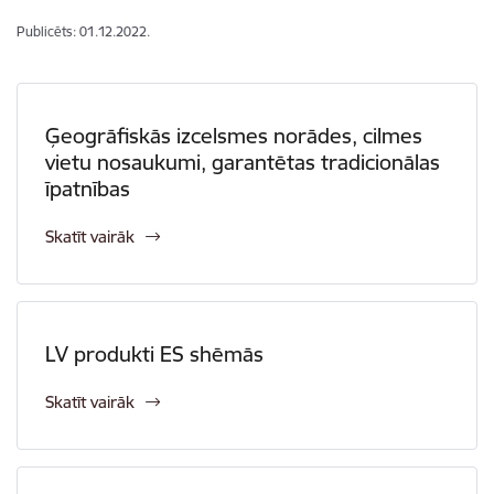
Publicēts: 01.12.2022.
Ģeogrāfiskās izcelsmes norādes, cilmes
vietu nosaukumi, garantētas tradicionālas
īpatnības
Skatīt vairāk
LV produkti ES shēmās
Skatīt vairāk