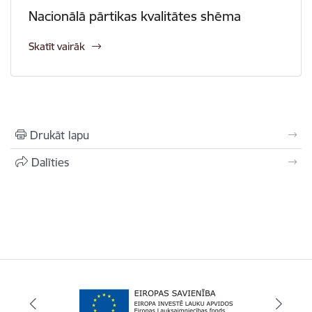
Nacionālā pārtikas kvalitātes shēma
Skatīt vairāk
Drukāt lapu
Dalīties